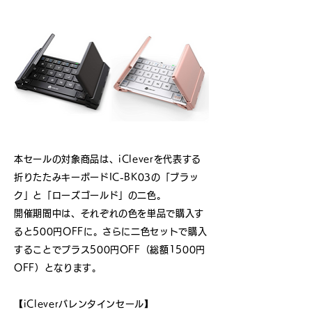
本セールの対象商品は、iCleverを代表する
折りたたみキーボードIC-BK03の「ブラッ
ク」と「ローズゴールド」の二色。
開催期間中は、それぞれの色を単品で購入す
ると500円OFFに。さらに二色セットで購入
することでプラス500円OFF（総額1500円
OFF）となります。
【iCleverバレンタインセール】