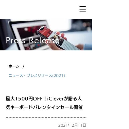
Press Release
/
ホーム
ニュース・プレスリリース(2021)
最大1500円OFF！iCleverが贈る人
気キーボードバレンタインセール開催
2021年2月11日