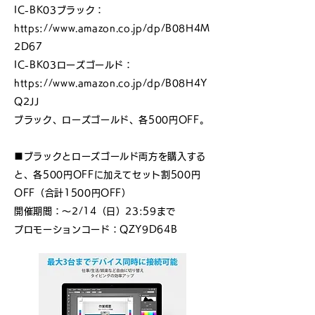
IC-BK03ブラック：
https://www.amazon.co.jp/dp/B08H4M
2D67
IC-BK03ローズゴールド：
https://www.amazon.co.jp/dp/B08H4Y
Q2JJ
ブラック、ローズゴールド、各500円OFF。
■ブラックとローズゴールド両方を購入する
と、各500円OFFに加えてセット割500円
OFF（合計1500円OFF）
開催期間：～2/14（日）23:59まで
プロモーションコード：QZY9D64B