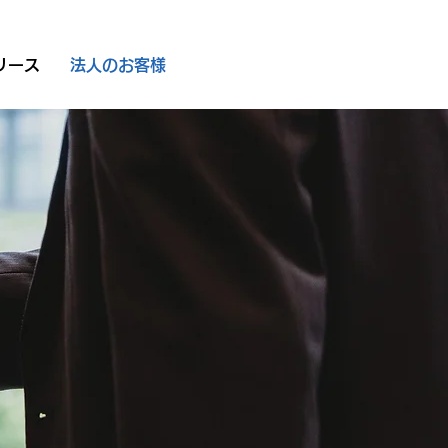
リース
法人のお客様