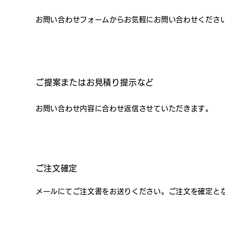
お問い合わせフォームからお気軽にお問い合わせくださ
ご提案またはお見積り提示など
お問い合わせ内容に合わせ返信させていただきます。
​ご注文確定
メールにてご注文書をお送りください。ご注文を確定と