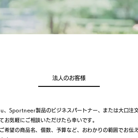
法人のお客様
t、Ohuhu、Sportneer製品のビジネスパートナー、または大
てお気軽にご相談いただけたら幸いです。
ご希望の商品名、個数、予算など、おわかりの範囲でお伝