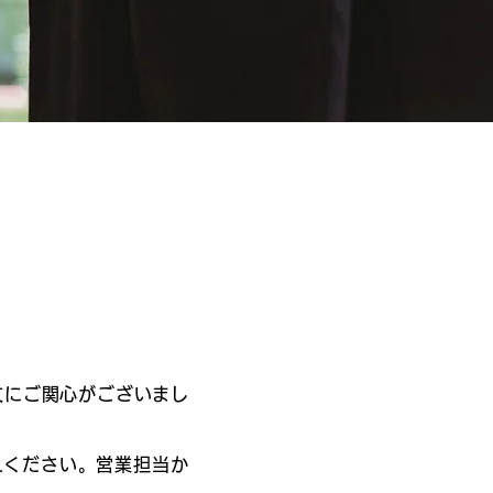
口注文にご関心がございまし
えください。営業担当か