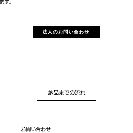
ます。
法人のお問い合わせ
納品までの流れ
お問い合わせ