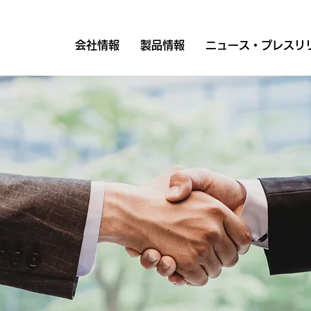
会社情報
製品情報
ニュース・プレスリ