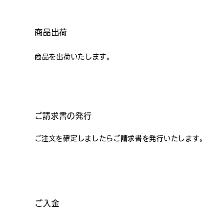
商品出荷
商品を出荷いたします。
​ご請求書の発行
​ご注文を確定しましたらご請求書を発行いたします。
ご入金