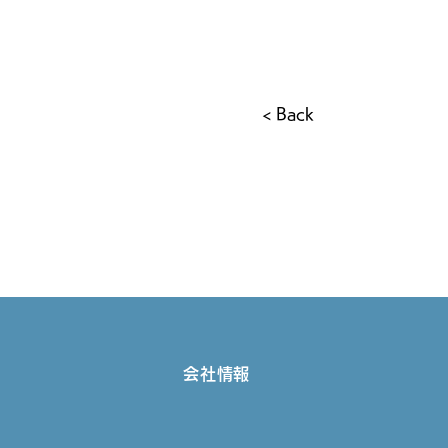
< Back
会社情報