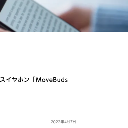
イヤホン「MoveBuds
2022年4月7日