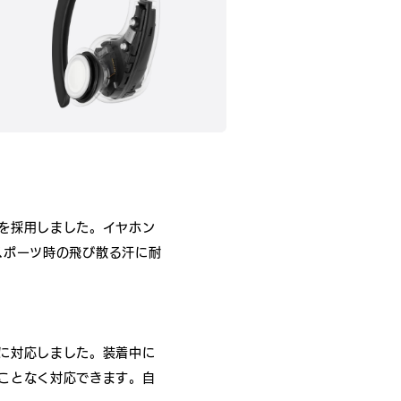
を採用しました。イヤホン
やスポーツ時の飛び散る汗に耐
に対応しました。装着中に
ことなく対応できます。自