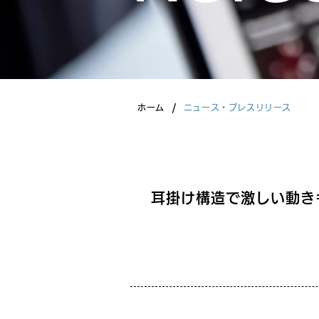
/
ホーム
ニュース・プレスリリース
耳掛け構造で激しい動きも