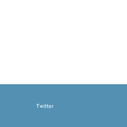
Twitter