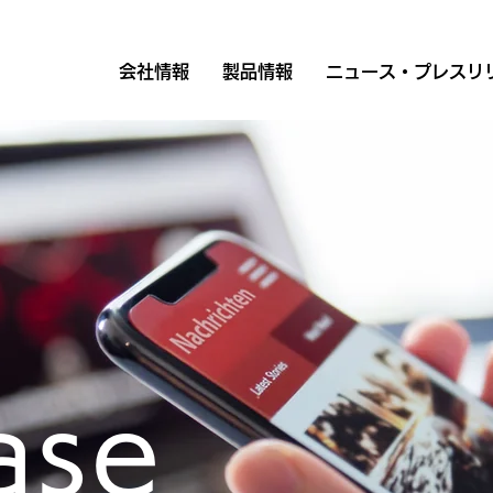
会社情報
製品情報
ニュース・プレスリ
s
ase