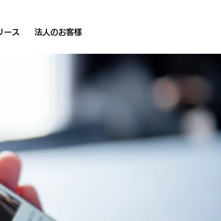
リース
法人のお客様