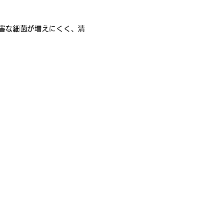
有害な細菌が増えにくく、清