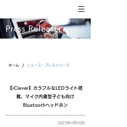
Press Release
/
ホーム
ニュース・プレスリリース
【iClever】カラフルなLEDライト搭
載、マイク内蔵型子ども向け
Bluetoothヘッドホン
2022年4月20日