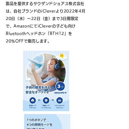
製品を提供するサウザンドショアス株式会社
は、自社ブランドのiCleverより2022年4月
20日（水）～22日（金）まで3日間限定
で、AmazonにてiCleverの子ども向け
Bluetoothヘッドホン「BTH12」を
20％OFFで販売します。