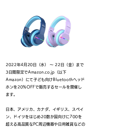
2022年4月20日（水） ～ 22日（金）まで
3日間限定でAmazon.co.jp（以下
Amazon）にて子ども向けBluetoothヘッド
ホンを20%OFFで販売するセールを開催し
ます。
日本、アメリカ、カナダ、イギリス、スペイ
ン、ドイツをはじめ20数か国向けに700を
超える高品質なPC周辺機器や日用雑貨などの