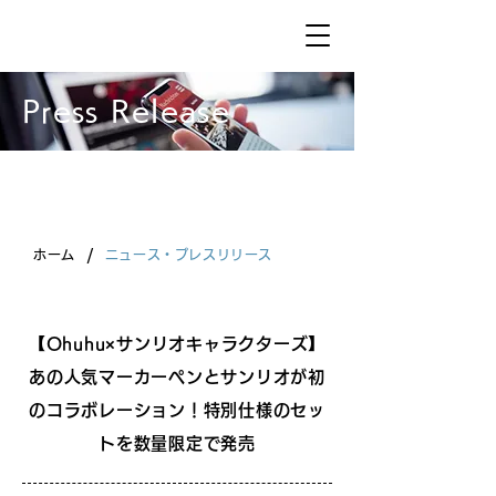
Press Release
/
ホーム
ニュース・プレスリリース
【Ohuhu×サンリオキャラクターズ】
あの人気マーカーペンとサンリオが初
のコラボレーション！特別仕様のセッ
トを数量限定で発売