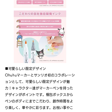
■可愛らしい限定デザイン
Ohuhuマーカーとサンリオ初のコラボレーシ
ョンとして、可愛らしい限定デザインが魅
力！キャラクター達がマーカーペンを持った
デザインがポイントです。梱包ボックスから
ペンのボディにまでこだわり、創作時間をよ
り楽しく、華やかに彩ります。お祝い事やこ