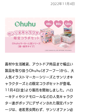
2022年11月4日
画材や生活雑貨、アウトドア用品まで幅広い
製品を取り扱うOhuhu(オフーフー)から、大
人気イラストマーカーシリーズとサンリオキ
ャラクターズとの限定コラボセットが登場。
11月4日(金)より販売を開始しました。ハロ
ーキティやシナモロールなどの人気キャラク
ター達がポップにデザインされた限定パッケ
ージは、老若男女問わず、サンリオファン必